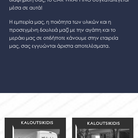
μέσα σε αυτά!
Η εμπειρία μας, η ποιότητα των υλικών και η
προσεγμένη δουλειά μαζί με την αγάπη και το
μεράκι μας σε οτιδήποτε κάνουμε στην εταιρεία
μας, σας εγγυώνται άριστα αποτελέσματα.